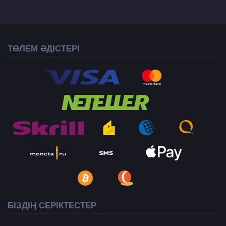
ТӨЛЕМ ӘДІСТЕРІ
БІЗДІҢ СЕРІКТЕСТЕР