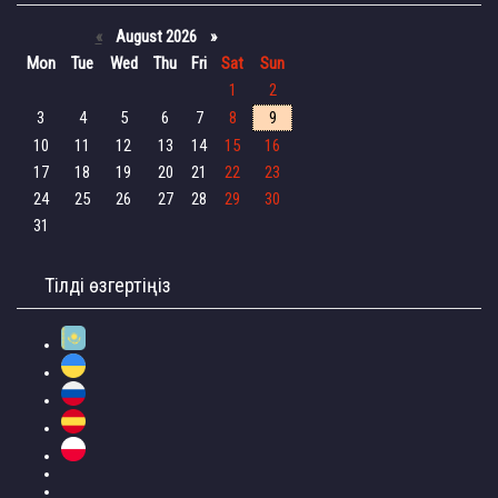
«
August 2026 »
Mon
Tue
Wed
Thu
Fri
Sat
Sun
1
2
3
4
5
6
7
8
9
10
11
12
13
14
15
16
17
18
19
20
21
22
23
24
25
26
27
28
29
30
31
Тілді өзгертіңіз