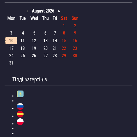
«
August 2026 »
Mon
Tue
Wed
Thu
Fri
Sat
Sun
1
2
3
4
5
6
7
8
9
10
11
12
13
14
15
16
17
18
19
20
21
22
23
24
25
26
27
28
29
30
31
Тілді өзгертіңіз