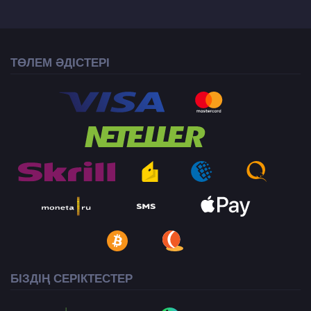
ТӨЛЕМ ӘДІСТЕРІ
БІЗДІҢ СЕРІКТЕСТЕР