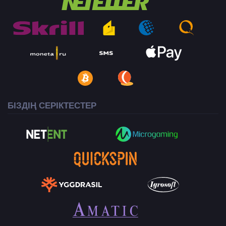
БІЗДІҢ СЕРІКТЕСТЕР